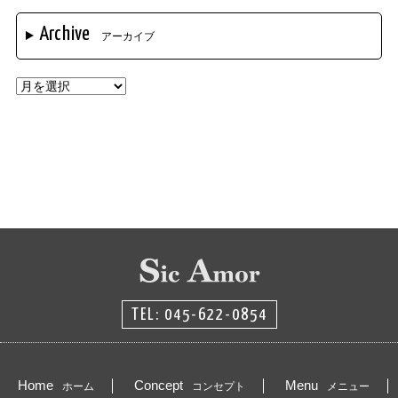
Archive
アーカイブ
TEL: 045-622-0854
Home
Concept
Menu
ホーム
コンセプト
メニュー