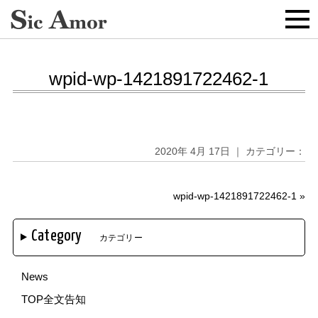
wpid-wp-1421891722462-1
2020年 4月 17日 ｜ カテゴリー：
wpid-wp-1421891722462-1
»
Category
カテゴリー
News
TOP全文告知