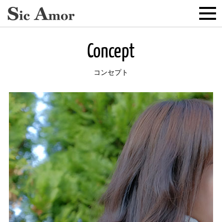
Concept
コンセプト