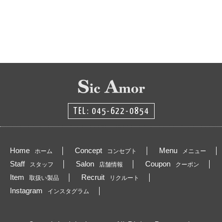
TEL: 045-622-0854
Home
Concept
Menu
ホーム
コンセプト
メニュー
Staff
Salon
Coupon
スタッフ
店舗情報
クーポン
Item
Recruit
取扱い製品
リクルート
Instagram
インスタグラム