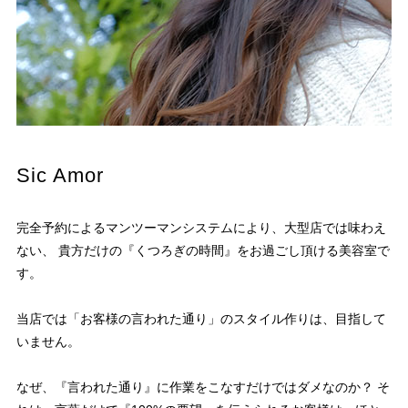
Sic Amor
完全予約によるマンツーマンシステムにより、大型店では味わえ
ない、 貴方だけの『くつろぎの時間』をお過ごし頂ける美容室で
す。
当店では「お客様の言われた通り」のスタイル作りは、目指して
いません。
なぜ、『言われた通り』に作業をこなすだけではダメなのか？ そ