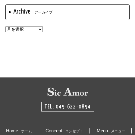
Archive
アーカイブ
TEL: 045-622-0854
Home
Concept
Menu
ホーム
コンセプト
メニュー