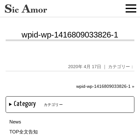
wpid-wp-1416809033826-1
2020年 4月 17日 ｜ カテゴリー：
wpid-wp-1416809033826-1
»
Category
カテゴリー
News
TOP全文告知