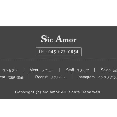
TEL: 045-622-0854
Menu
Staff
Salon
コンセプト
メニュー
スタッフ
店
tem
Recruit
Instagram
取扱い製品
リクルート
インスタグラ
Copyright (c) sic amor All Rights Reserved.