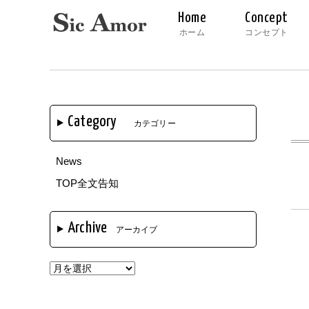
Home
Concept
ホーム
コンセプト
Category
カテゴリー
News
TOP全文告知
Archive
アーカイブ