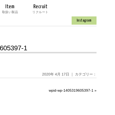
Item
Recruit
取扱い製品
リクルート
Instagram
605397-1
2020年 4月 17日 ｜ カテゴリー：
wpid-wp-1405319605397-1
»