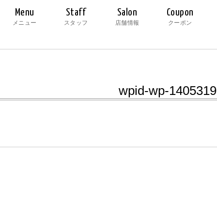
Menu
Staff
Salon
Coupon
メニュー
スタッフ
店舗情報
クーポン
wpid-wp-1405319