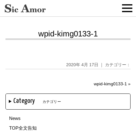
wpid-kimg0133-1
2020年 4月 17日 ｜ カテゴリー：
wpid-kimg0133-1
»
Category
カテゴリー
News
TOP全文告知