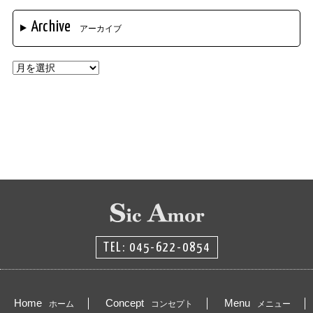
Archive
アーカイブ
TEL: 045-622-0854
Home
Concept
Menu
ホーム
コンセプト
メニュー