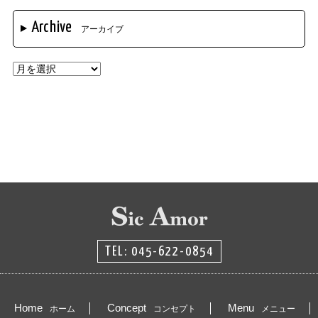
Archive
アーカイブ
TEL: 045-622-0854
Home
Concept
Menu
ホーム
コンセプト
メニュー