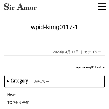
wpid-kimg0117-1
2020年 4月 17日 ｜ カテゴリー：
wpid-kimg0117-1
»
Category
カテゴリー
News
TOP全文告知