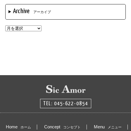
Archive
アーカイブ
TEL: 045-622-0854
Home
Concept
Menu
ホーム
コンセプト
メニュー