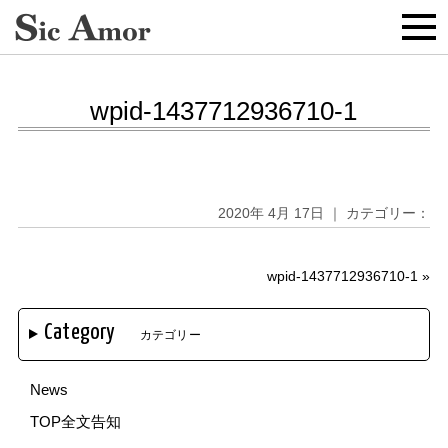
wpid-1437712936710-1
2020年 4月 17日 ｜ カテゴリー：
wpid-1437712936710-1
»
Category
カテゴリー
News
TOP全文告知