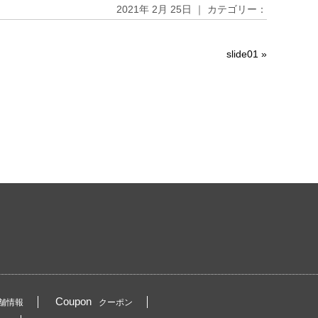
2021年 2月 25日 ｜ カテゴリー：
slide01
»
Coupon
舗情報
クーポン