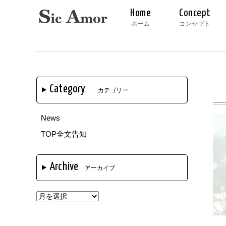
Home
Concept
ホーム
コンセプト
Category
カテゴリー
News
TOP全文告知
Archive
アーカイブ