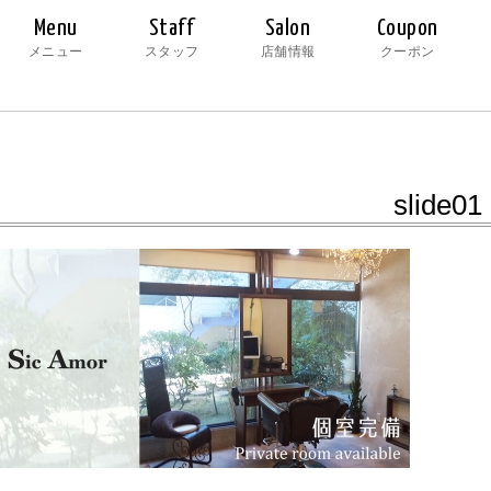
Menu
Staff
Salon
Coupon
メニュー
スタッフ
店舗情報
クーポン
slide01