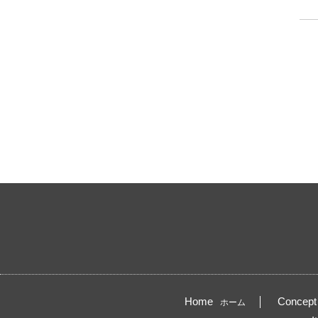
Home
Concept
ホーム