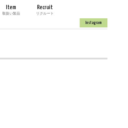
Item
Recruit
取扱い製品
リクルート
Instagram