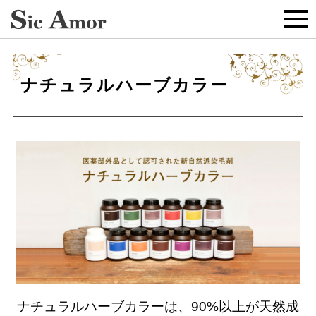
ナチュラルハーブカラー
ナチュラルハーブカラーは、90%以上が天然成