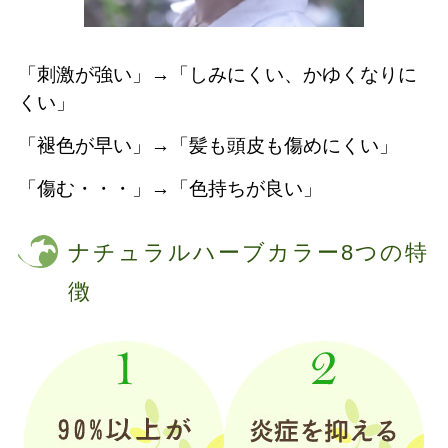
「刺激が強い」→「しみにくい、かゆくなりに
くい」
「褪色が早い」→「髪も頭皮も傷めにくい」
「傷む・・・」→「色持ちが良い」
ナチュラルハーブカラー8つの特
徴