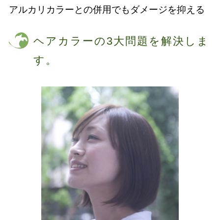
アルカリカラーとの併用でもダメージを抑える
ヘアカラーの3大問題を解決しま
す。