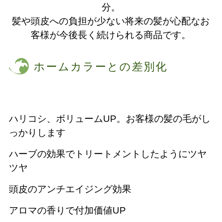
分。
髪や頭皮への負担が少ない将来の髪が心配なお
客様が今後長く続けられる商品です。
ホームカラーとの差別化
ハリコシ、ボリュームUP。お客様の髪の毛がし
っかりします
ハーブの効果でトリートメントしたようにツヤ
ツヤ
頭皮のアンチエイジング効果
アロマの香りで付加価値UP