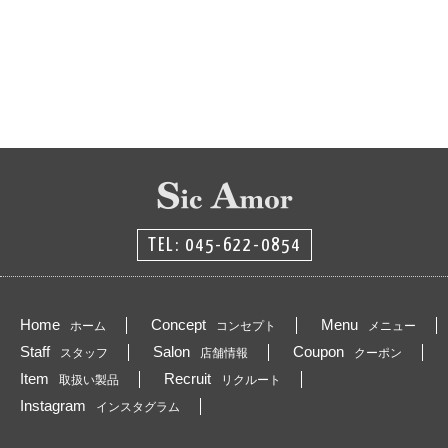
TEL: 045-622-0854
Home
Concept
Menu
ホーム
コンセプト
メニュー
Staff
Salon
Coupon
スタッフ
店舗情報
クーポン
Item
Recruit
取扱い製品
リクルート
Instagram
インスタグラム