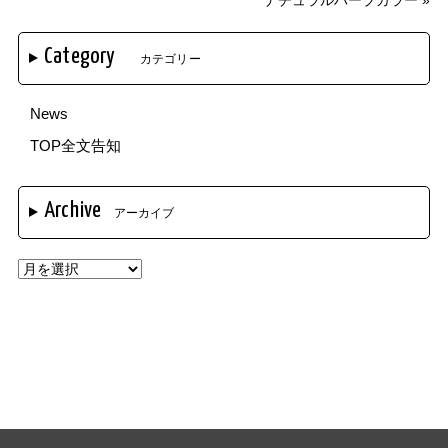
ナチュラルハーブカラー
»
Category
カテゴリー
News
TOP全文告知
Archive
アーカイブ