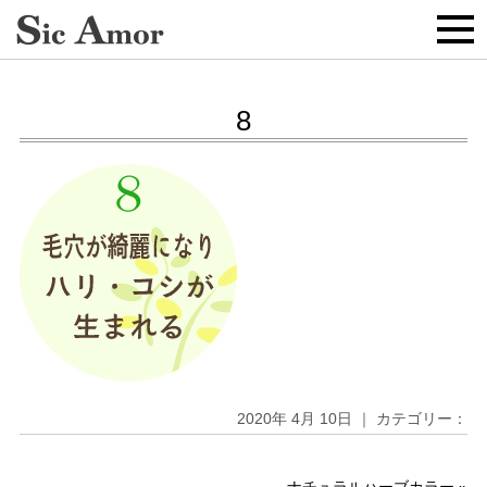
8
2020年 4月 10日 ｜ カテゴリー：