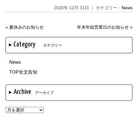
2020年 12月 31日 ｜ カテゴリー：
News
«
夏休みのお知らせ
年末年始営業日のお知らせ
»
Category
カテゴリー
News
TOP全文告知
Archive
アーカイブ