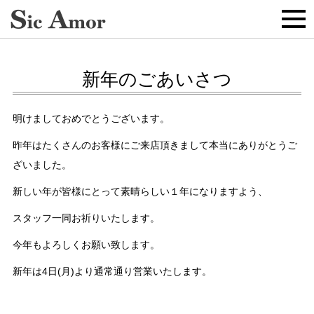
新年のごあいさつ
明けましておめでとうございます。
昨年はたくさんのお客様にご来店頂きまして本当にありがとうご
ざいました。
新しい年が皆様にとって素晴らしい１年になりますよう、
スタッフ一同お祈りいたします。
今年もよろしくお願い致します。
新年は4日(月)より通常通り営業いたします。