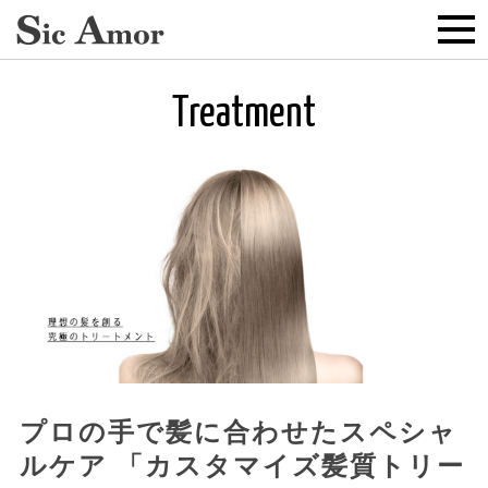
Treatment
プロの手で髪に合わせたスペシャ
ルケア 「カスタマイズ髪質トリー