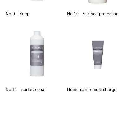
No.9 Keep
No.10 surface protection
No.11 surface coat
Home care / multi charge