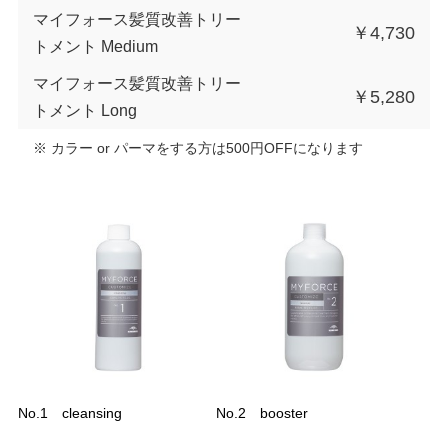
マイフォース髪質改善トリー
￥4,730
トメント Medium
マイフォース髪質改善トリー
￥5,280
トメント Long
※ カラー or パーマをする方は500円OFFになります
No.1 cleansing
No.2 booster