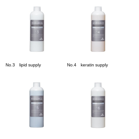
No.3 lipid supply
No.4 keratin supply