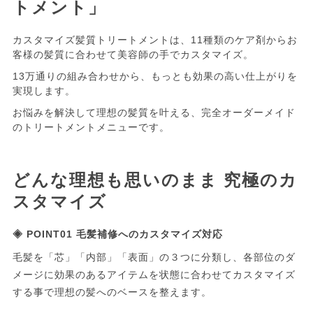
トメント」
カスタマイズ髪質トリートメントは、11種類のケア剤からお
客様の髪質に合わせて美容師の手でカスタマイズ。
13万通りの組み合わせから、もっとも効果の高い仕上がりを
実現します。
お悩みを解決して理想の髪質を叶える、完全オーダーメイド
のトリートメントメニューです。
どんな理想も思いのまま 究極のカ
スタマイズ
◈ POINT01 毛髪補修へのカスタマイズ対応
毛髪を「芯」「内部」「表面」の３つに分類し、各部位のダ
メージに効果のあるアイテムを状態に合わせてカスタマイズ
する事で理想の髪へのベースを整えます。